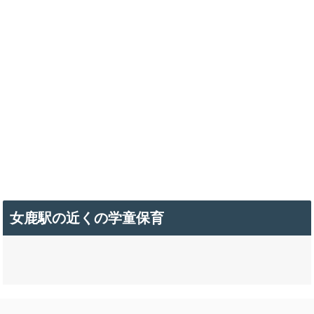
女鹿駅の近くの学童保育