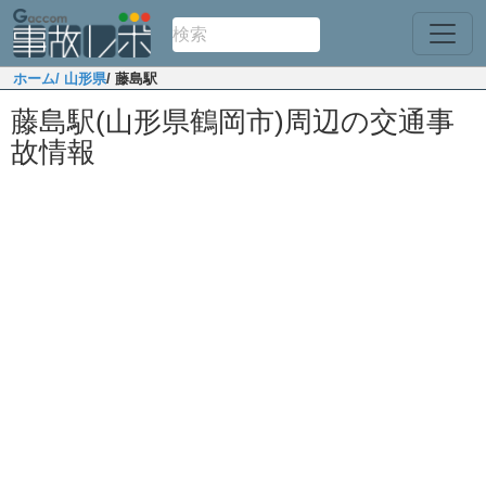
ホーム
/ 山形県
/ 藤島駅
藤島駅(山形県鶴岡市)周辺の交通事
故情報