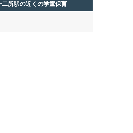
十二所駅の近くの学童保育