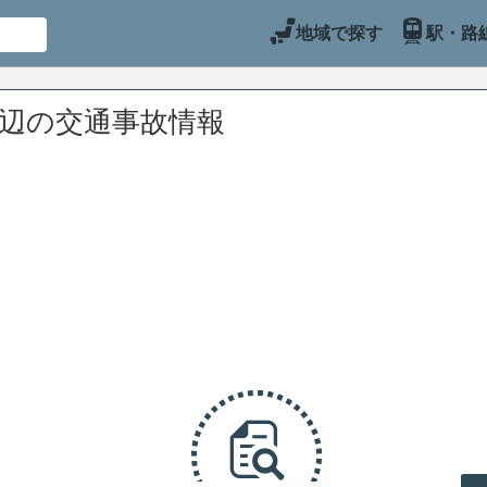
地域で探す
駅・路
周辺の交通事故情報