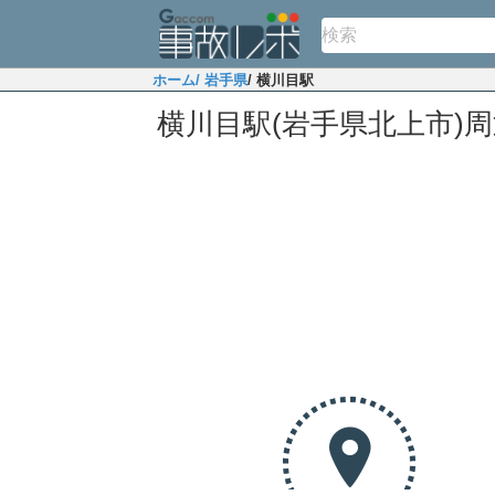
ホーム
/ 岩手県
/ 横川目駅
横川目駅(岩手県北上市)