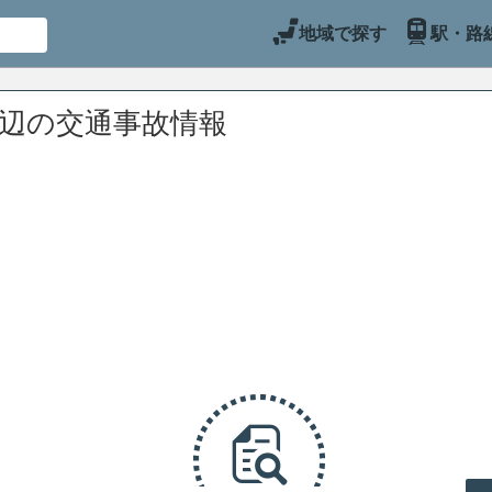
地域で探す
駅・路
周辺の交通事故情報