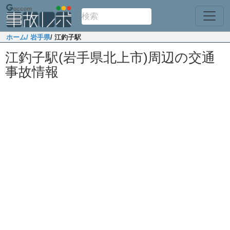
ホーム
/ 岩手県
/ 江釣子駅
江釣子駅(岩手県北上市)周辺の交通
事故情報