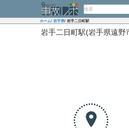
ホーム
/ 岩手県
/ 岩手二日町駅
岩手二日町駅(岩手県遠野