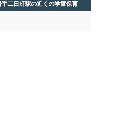
岩手二日町駅の近くの学童保育