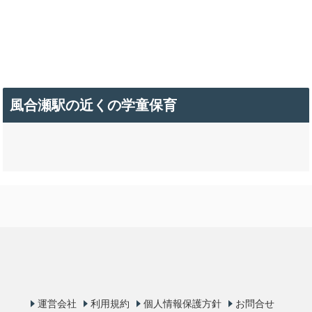
風合瀬駅の近くの学童保育
運営会社
利用規約
個人情報保護方針
お問合せ