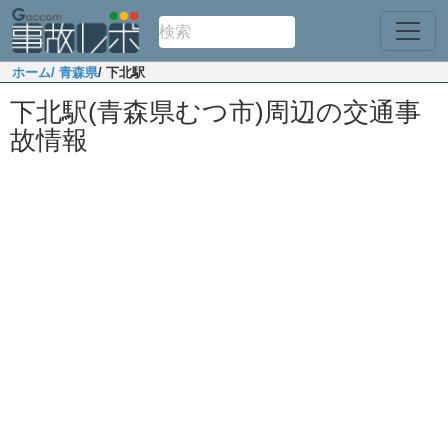
ホーム
/ 青森県
/ 下北駅
下北駅(青森県むつ市)周辺の交通事
故情報