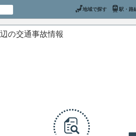
地域で探す
駅・路
周辺の交通事故情報