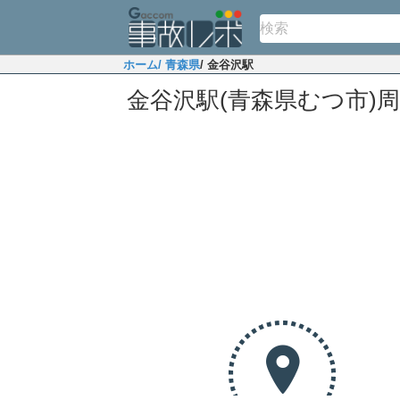
ホーム
/ 青森県
/ 金谷沢駅
金谷沢駅(青森県むつ市)