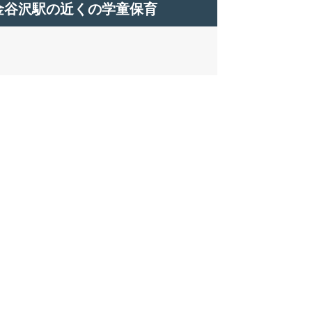
金谷沢駅の近くの学童保育