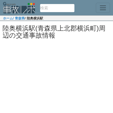
ホーム
/ 青森県
/ 陸奥横浜駅
陸奥横浜駅(青森県上北郡横浜町)周
辺の交通事故情報