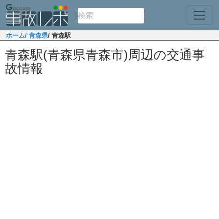
ホーム
/ 青森県
/ 青森駅
青森駅(青森県青森市)周辺の交通事
故情報