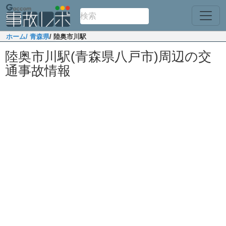
ホーム
/ 青森県
/ 陸奥市川駅
陸奥市川駅(青森県八戸市)周辺の交
通事故情報