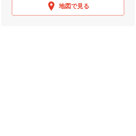
地図で見る