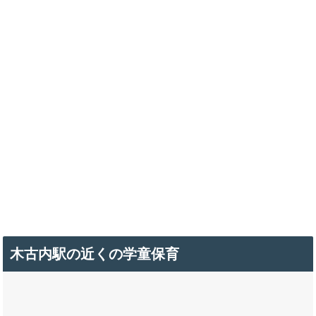
木古内駅の近くの学童保育