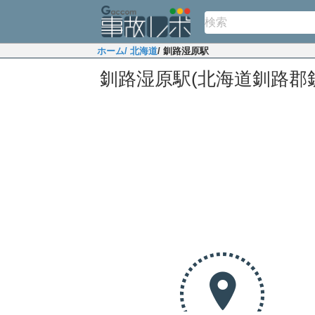
ホーム
/ 北海道
/ 釧路湿原駅
釧路湿原駅(北海道釧路郡