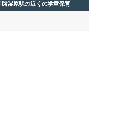
釧路湿原駅の近くの学童保育