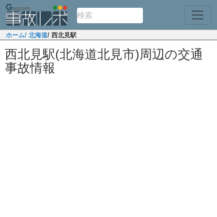
ホーム
/ 北海道
/ 西北見駅
西北見駅(北海道北見市)周辺の交通
事故情報