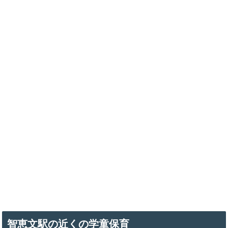
智恵文駅の近くの学童保育