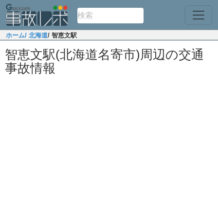
ホーム
/ 北海道
/ 智恵文駅
智恵文駅(北海道名寄市)周辺の交通
事故情報