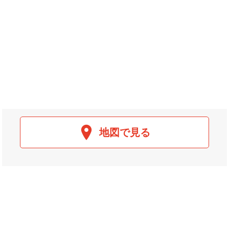
地図で見る