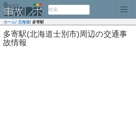
ホーム
/ 北海道
/ 多寄駅
多寄駅(北海道士別市)周辺の交通事
故情報