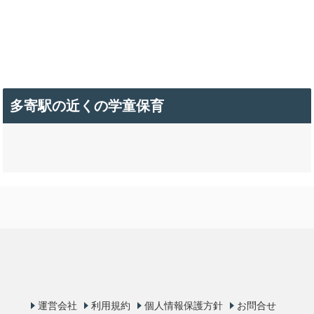
多寄駅の近くの学童保育
運営会社
利用規約
個人情報保護方針
お問合せ