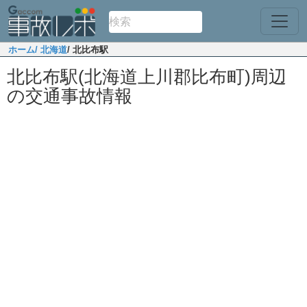
ホーム
/ 北海道
/ 北比布駅
北比布駅(北海道上川郡比布町)周辺
の交通事故情報