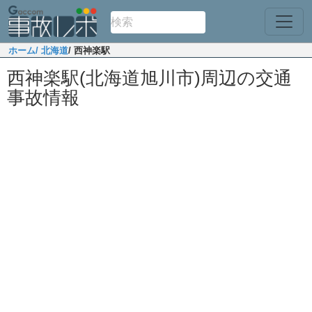
ホーム
/ 北海道
/ 西神楽駅
西神楽駅(北海道旭川市)周辺の交通
事故情報