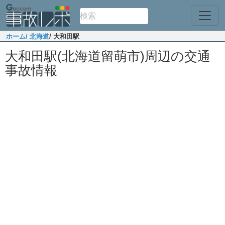
ホーム
/ 北海道
/ 大和田駅
大和田駅(北海道留萌市)周辺の交通
事故情報