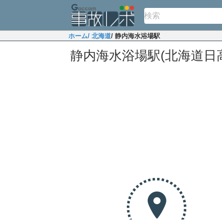
ホーム
/ 北海道
/ 静内海水浴場駅
静内海水浴場駅(北海道日