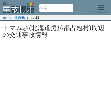
ホーム
/ 北海道
/ トマム駅
トマム駅(北海道勇払郡占冠村)周辺
の交通事故情報