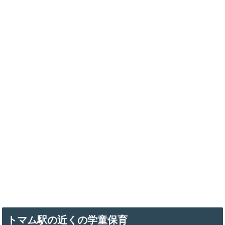
トマム駅の近くの学童保育