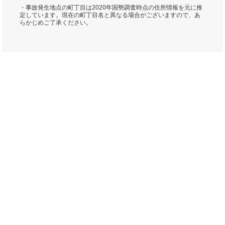
・事故発生地点の町丁目は2020年国勢調査時点の住所情報を元に推
定しています。現在の町丁目名と異なる場合がございますので、あ
らかじめご了承ください。