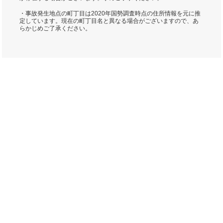
・事故発生地点の町丁目は2020年国勢調査時点の住所情報を元に推
定しています。現在の町丁目名と異なる場合がございますので、あ
らかじめご了承ください。