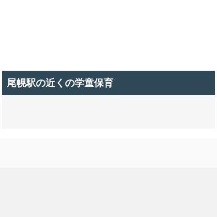
尾幌駅の近くの学童保育