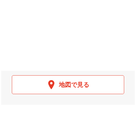
地図で見る