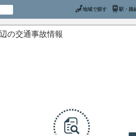
地域で探す
駅・路
周辺の交通事故情報