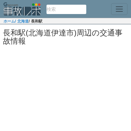
ホーム
/ 北海道
/ 長和駅
長和駅(北海道伊達市)周辺の交通事
故情報