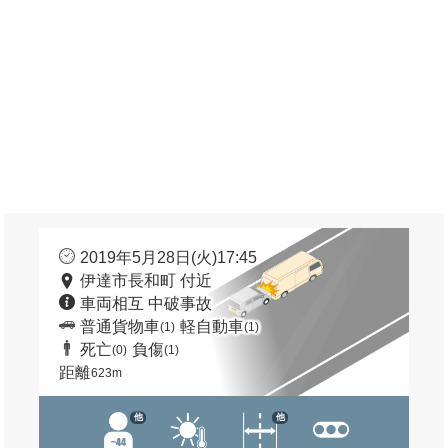
2019年5月28日(火)17:45
伊達市長和町 付近
車両相互 中破事故
普通貨物車
軽自動車
(1)
(1)
死亡
負傷
(0)
(1)
距離
623m
他
他