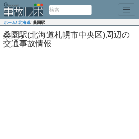
ホーム
/ 北海道
/ 桑園駅
桑園駅(北海道札幌市中央区)周辺の
交通事故情報