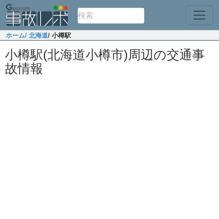
ホーム
/ 北海道
/ 小樽駅
小樽駅(北海道小樽市)周辺の交通事
故情報