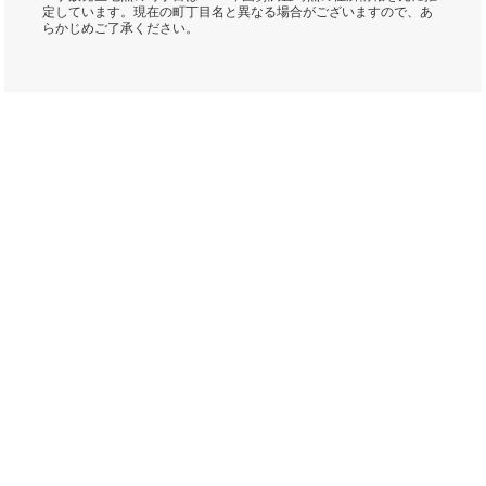
定しています。現在の町丁目名と異なる場合がございますので、あ
らかじめご了承ください。