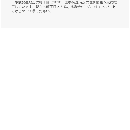
・事故発生地点の町丁目は2020年国勢調査時点の住所情報を元に推
定しています。現在の町丁目名と異なる場合がございますので、あ
らかじめご了承ください。