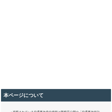
本ページについて