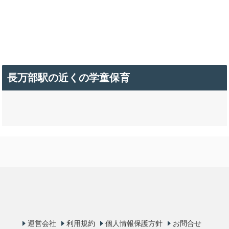
長万部駅の近くの学童保育
運営会社
利用規約
個人情報保護方針
お問合せ