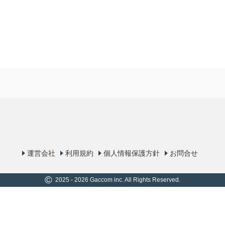
運営会社
利用規約
個人情報保護方針
お問合せ
©
2025 - 2026 Gaccom inc. All Rights Reserved.